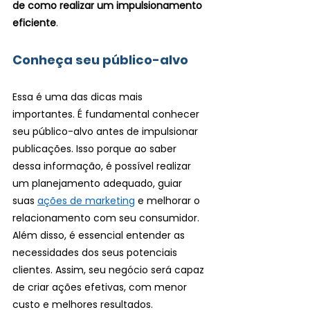
de como realizar um impulsionamento 
eficiente
.
Conheça seu público-alvo
Essa é uma das dicas mais 
importantes. É fundamental conhecer 
seu público-alvo antes de impulsionar 
publicações. Isso porque ao saber 
dessa informação, é possível realizar 
um planejamento adequado, guiar 
suas 
ações de marketing
 e melhorar o 
relacionamento com seu consumidor.
Além disso, é essencial entender as 
necessidades dos seus potenciais 
clientes. Assim, seu negócio será capaz 
de criar ações efetivas, com menor 
custo e melhores resultados.