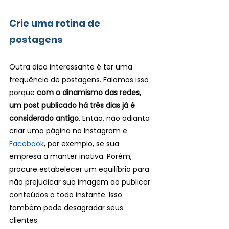
Crie uma rotina de 
postagens
Outra dica interessante é ter uma 
frequência de postagens. Falamos isso 
porque 
com o dinamismo das redes, 
um post publicado há três dias já é 
considerado antigo
. Então, não adianta 
criar uma página no Instagram e 
Facebook
, por exemplo, se sua 
empresa a manter inativa. Porém, 
procure estabelecer um equilíbrio para 
não prejudicar sua imagem ao publicar 
conteúdos a todo instante. Isso 
também pode desagradar seus 
clientes.