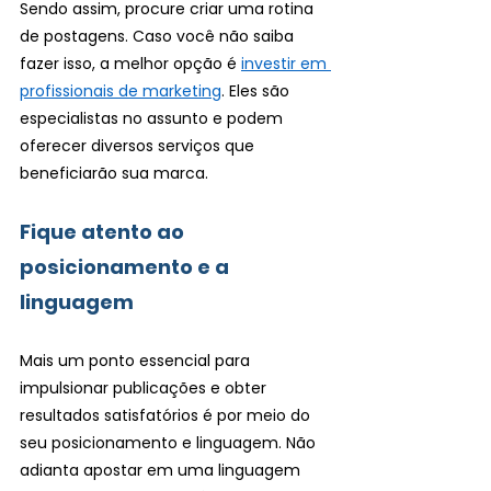
Sendo assim, procure criar uma rotina 
de postagens. Caso você não saiba 
fazer isso, a melhor opção é 
investir em 
profissionais de marketing
. Eles são 
especialistas no assunto e podem 
oferecer diversos serviços que 
beneficiarão sua marca.
Fique atento ao 
posicionamento e a 
linguagem 
Mais um ponto essencial para 
impulsionar publicações e obter 
resultados satisfatórios é por meio do 
seu posicionamento e linguagem. Não 
adianta apostar em uma linguagem 