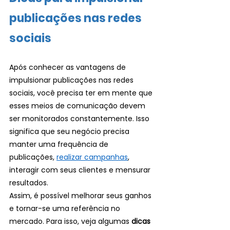
publicações nas redes 
sociais 
Após conhecer as vantagens de 
impulsionar publicações nas redes 
sociais, você precisa ter em mente que 
esses meios de comunicação devem 
ser monitorados constantemente. Isso 
significa que seu negócio precisa 
manter uma frequência de 
publicações, 
realizar campanhas
, 
interagir com seus clientes e mensurar 
resultados.
Assim, é possível melhorar seus ganhos 
e tornar-se uma referência no 
mercado. Para isso, veja algumas 
dicas 