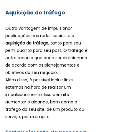
Aquisição de tráfego
Outra vantagem de impulsionar 
publicações nas redes sociais é a 
aquisição de tráfego
, tanto para seu 
perfil quanto para seu post. O tráfego é 
outro recurso que pode ser direcionado 
de acordo com os planejamentos e 
objetivos do seu negócio.
Além disso, é possível incluir links 
externos na hora de realizar um 
impulsionamento. Isso permite 
aumentar o alcance, bem como o 
tráfego do seu site, de um produto ou 
serviço, por exemplo.