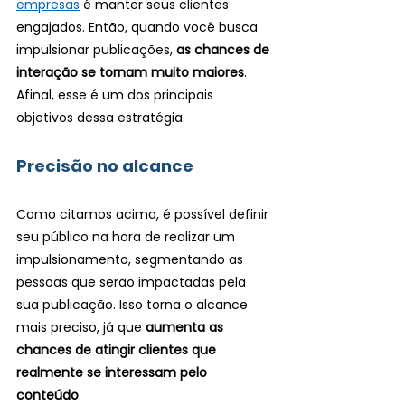
empresas
 é manter seus clientes 
engajados. Então, quando você busca 
impulsionar publicações, 
as chances de 
interação se tornam muito maiores
. 
Afinal, esse é um dos principais 
objetivos dessa estratégia.
Precisão no alcance 
Como citamos acima, é possível definir 
seu público na hora de realizar um 
impulsionamento, segmentando as 
pessoas que serão impactadas pela 
sua publicação. Isso torna o alcance 
mais preciso, já que 
aumenta as 
chances de atingir clientes que 
realmente se interessam pelo 
conteúdo
.