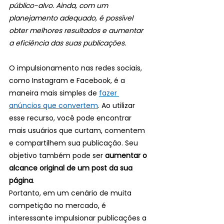
público-alvo. Ainda, com um 
planejamento adequado, é possível 
obter melhores resultados e aumentar 
a eficiência das suas publicações.
O impulsionamento nas redes sociais, 
como Instagram e Facebook, é a 
maneira mais simples de 
fazer 
anúncios que convertem
. Ao utilizar 
esse recurso, você pode encontrar 
mais usuários que curtam, comentem 
e compartilhem sua publicação. Seu 
objetivo também pode ser 
aumentar o 
alcance original de um post da sua 
página
.
Portanto, em um cenário de muita 
competição no mercado, é 
interessante impulsionar publicações a 