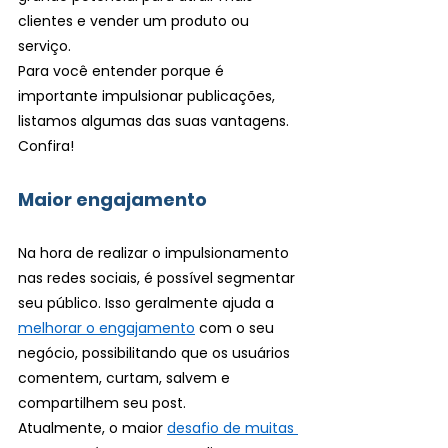
clientes e vender um produto ou 
serviço.
Para você entender porque é 
importante impulsionar publicações, 
listamos algumas das suas vantagens. 
Confira!
Maior engajamento 
Na hora de realizar o impulsionamento 
nas redes sociais, é possível segmentar 
seu público. Isso geralmente ajuda a 
melhorar o engajamento
 com o seu 
negócio, possibilitando que os usuários 
comentem, curtam, salvem e 
compartilhem seu post.
Atualmente, o maior 
desafio de muitas 