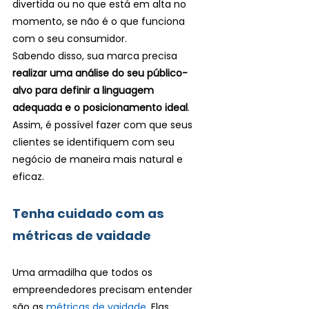
divertida ou no que está em alta no 
momento, se não é o que funciona 
com o seu consumidor.
Sabendo disso, sua marca precisa 
realizar uma análise do seu público-
alvo para definir a linguagem 
adequada e o posicionamento ideal
. 
Assim, é possível fazer com que seus 
clientes se identifiquem com seu 
negócio de maneira mais natural e 
eficaz.
Tenha cuidado com as 
métricas de vaidade
Uma armadilha que todos os 
empreendedores precisam entender 
são as 
métricas de vaidade
. Elas 