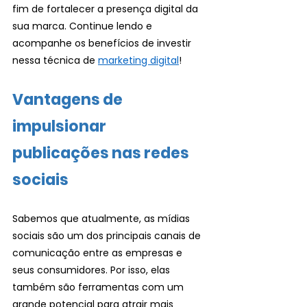
fim de fortalecer a presença digital da 
sua marca. Continue lendo e 
acompanhe os benefícios de investir 
nessa técnica de 
marketing digital
!
Vantagens de 
impulsionar 
publicações nas redes 
sociais
Sabemos que atualmente, as mídias 
sociais são um dos principais canais de 
comunicação entre as empresas e 
seus consumidores. Por isso, elas 
também são ferramentas com um 
grande potencial para atrair mais 