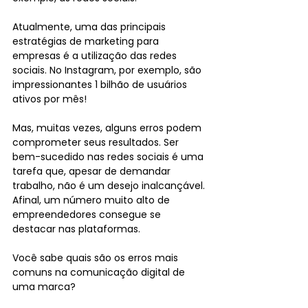
Atualmente, uma das principais 
estratégias de marketing para 
empresas é a utilização das redes 
sociais. No Instagram, por exemplo, são 
impressionantes 1 bilhão de usuários 
ativos por mês!
Mas, muitas vezes, alguns erros podem 
comprometer seus resultados. Ser 
bem-sucedido nas redes sociais é uma 
tarefa que, apesar de demandar 
trabalho, não é um desejo inalcançável. 
Afinal, um número muito alto de 
empreendedores consegue se 
destacar nas plataformas.
Você sabe quais são os erros mais 
comuns na comunicação digital de 
uma marca?