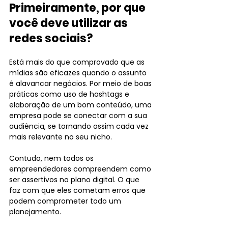
Primeiramente, por que 
você deve utilizar as 
redes sociais?
Está mais do que comprovado que as 
mídias são eficazes quando o assunto 
é alavancar negócios. Por meio de boas 
práticas como uso de hashtags e 
elaboração de um bom conteúdo, uma 
empresa pode se conectar com a sua 
audiência, se tornando assim cada vez 
mais relevante no seu nicho.
Contudo, nem todos os 
empreendedores compreendem como 
ser assertivos no plano digital. O que 
faz com que eles cometam erros que 
podem comprometer todo um 
planejamento.