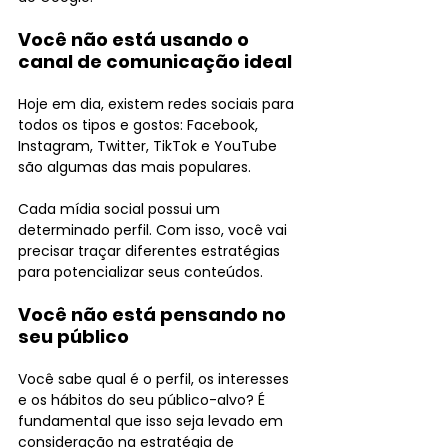
Você não está usando o 
canal de comunicação ideal
Hoje em dia, existem redes sociais para 
todos os tipos e gostos: Facebook, 
Instagram, Twitter, TikTok e YouTube 
são algumas das mais populares.
Cada mídia social possui um 
determinado perfil. Com isso, você vai 
precisar traçar diferentes estratégias 
para potencializar seus conteúdos.
Você não está pensando no 
seu público
Você sabe qual é o perfil, os interesses 
e os hábitos do seu público-alvo? É 
fundamental que isso seja levado em 
consideração na estratégia de 