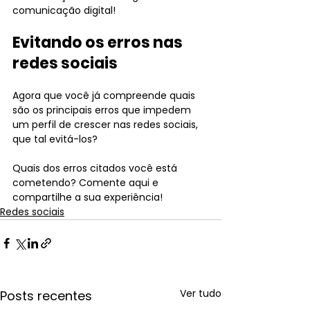
comunicação digital!
Evitando os erros nas 
redes sociais
Agora que você já compreende quais 
são os principais erros que impedem 
um perfil de crescer nas redes sociais, 
que tal evitá-los?
Quais dos erros citados você está 
cometendo? Comente aqui e 
compartilhe a sua experiência!
Redes sociais
Ver tudo
Posts recentes