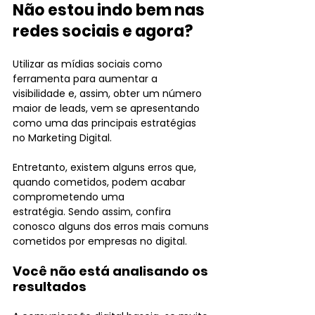
Não estou indo bem nas 
redes sociais e agora?
Utilizar as mídias sociais como 
ferramenta para aumentar a 
visibilidade e, assim, obter um número 
maior de leads, vem se apresentando 
como uma das principais estratégias 
no Marketing Digital.
Entretanto, existem alguns erros que, 
quando cometidos, podem acabar 
comprometendo uma 
estratégia. Sendo assim, confira 
conosco alguns dos erros mais comuns 
cometidos por empresas no digital.
Você não está analisando os 
resultados