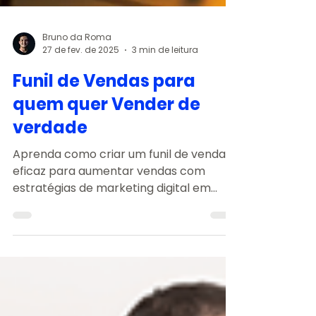
Bruno da Roma
27 de fev. de 2025
3 min de leitura
Funil de Vendas para
quem quer Vender de
verdade
Aprenda como criar um funil de vendas
eficaz para aumentar vendas com
estratégias de marketing digital em