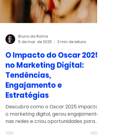
Bruno da Roma
5 de mar. de 2025
3 min de leitura
O Impacto do Oscar 2025
no Marketing Digital:
Tendências,
Engajamento e
Estratégias