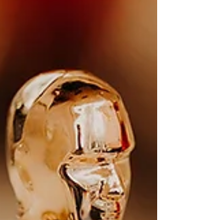
marketing que gera vendas de verdade.