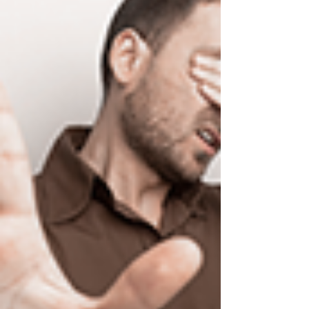
Pouso Alegre