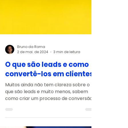
Bruno da Roma
2 de mai. de 2024
3 min de leitura