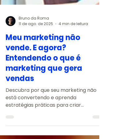
Bruno da Roma
11 de ago. de 2025
4 min de leitura
Meu marketing não
vende. E agora?
Entendendo o que é
marketing que gera
vendas
Descubra por que seu marketing não
está convertendo e aprenda
estratégias práticas para criar