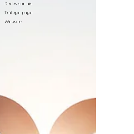
Redes sociais
Tráfego pago
Website