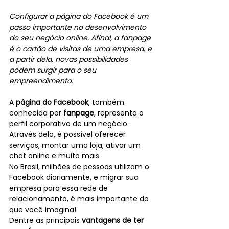
Configurar a página do Facebook é um 
passo importante no desenvolvimento 
do seu negócio online. Afinal, a fanpage 
é o cartão de visitas de uma empresa, e 
a partir dela, novas possibilidades 
podem surgir para o seu 
empreendimento.
A 
página do Facebook
, também 
conhecida por 
fanpage
, representa o 
perfil corporativo de um negócio. 
Através dela, é possível oferecer 
serviços, montar uma loja, ativar um 
chat online e muito mais.
No Brasil, milhões de pessoas utilizam o 
Facebook diariamente, e migrar sua 
empresa para essa rede de 
relacionamento, é mais importante do 
que você imagina!
Dentre as principais 
vantagens de ter 