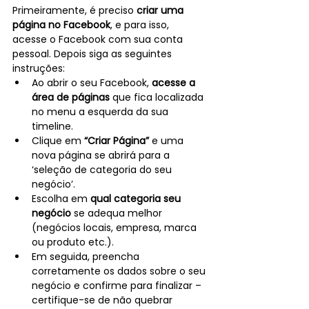
Primeiramente, é preciso 
criar uma 
página no Facebook
, e para isso, 
acesse o Facebook com sua conta 
pessoal. Depois siga as seguintes 
instruções:
Ao abrir o seu Facebook, 
acesse a 
área de páginas
 que fica localizada 
no menu a esquerda da sua 
timeline.
Clique em 
“Criar Página” 
e uma 
nova página se abrirá para a 
‘seleção de categoria do seu 
negócio’.
Escolha em 
qual categoria seu 
negócio
 se adequa melhor 
(negócios locais, empresa, marca 
ou produto etc.).
Em seguida, preencha 
corretamente os dados sobre o seu 
negócio e confirme para finalizar – 
certifique-se de não quebrar 