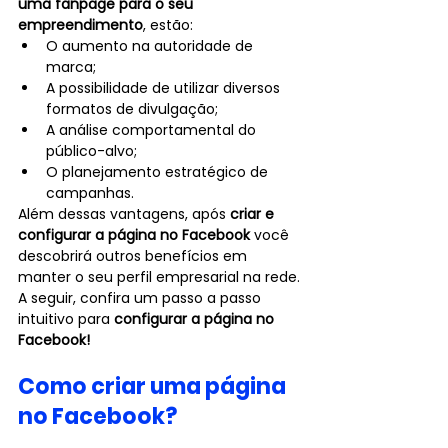
uma fanpage para o seu 
empreendimento
, estão:
O aumento na autoridade de 
marca;
A possibilidade de utilizar diversos 
formatos de divulgação;
A análise comportamental do 
público-alvo;
O planejamento estratégico de 
campanhas.
Além dessas vantagens, após 
criar e 
configurar a página no Facebook
 você 
descobrirá outros benefícios em 
manter o seu perfil empresarial na rede.
A seguir, confira um passo a passo 
intuitivo para 
configurar a página no 
Facebook!
Como criar uma página 
no Facebook?