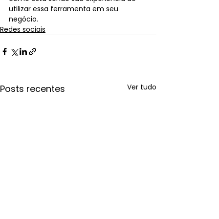
utilizar essa ferramenta em seu 
negócio.
Redes sociais
Ver tudo
Posts recentes