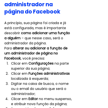
administrador na 
página do Facebook
A princípio, sua página foi criada e já 
está configurada, mas é importante 
descobrir 
como adicionar uma função 
a alguém
 – que nesse caso, será o 
administrador da página.
Para 
alterar ou adicionar a função de 
um administrador de página no 
Facebook
, você precisa:
Clicar em 
Configurações
 na parte 
superior da sua página;
Clicar em 
Funções administrativas
localizada à esquerda;
Digitar na caixa de busca, o nome 
ou o email do usuário que será o 
administrador;
Clicar em 
Editor 
no menu suspenso, 
e atribuir nova função da página;