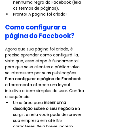
nenhuma regra do Facebook (leia 
os termos de páginas).
Pronto! A página foi criada!
Como configurar a 
página do Facebook?
Agora que sua página foi criada, é 
preciso aprender como configurá-la, 
visto que, essa etapa é fundamental 
para que seus clientes e público-alvo 
se interessem por suas publicações.
Para 
configurar a página do Facebook
, 
a ferramenta oferece um layout 
intuitivo e bem simples de usar. Confira 
a sequência:
Uma área para 
inserir uma 
descrição sobre o seu negócio
 irá 
surgir, e nela você pode descrever 
sua empresa em até 155 
caracteres. Seja breve, porém 