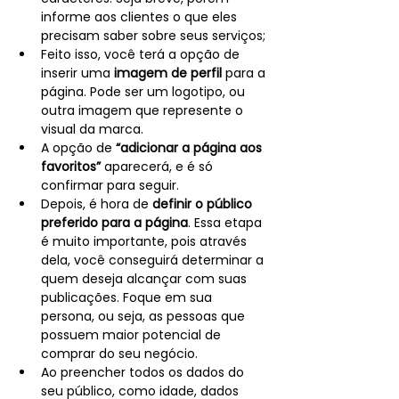
informe aos clientes o que eles 
precisam saber sobre seus serviços;
Feito isso, você terá a opção de 
inserir uma 
imagem de perfil
 para a 
página. Pode ser um logotipo, ou 
outra imagem que represente o 
visual da marca.
A opção de 
“adicionar a página aos 
favoritos”
 aparecerá, e é só 
confirmar para seguir.
Depois, é hora de 
definir o público 
preferido para a página
. Essa etapa 
é muito importante, pois através 
dela, você conseguirá determinar a 
quem deseja alcançar com suas 
publicações. Foque em sua 
persona, ou seja, as pessoas que 
possuem maior potencial de 
comprar do seu negócio.
Ao preencher todos os dados do 
seu público, como idade, dados 