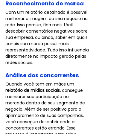
Reconhecimento de marca
Com um relatório detalhado é possível 
melhorar a imagem do seu negócio na 
rede. Isso porque, fica mais fácil 
descobrir comentários negativos sobre 
sua empresa, ou ainda, saber em quais 
canais sua marca possui mais 
representatividade. Tudo isso influencia 
diretamente no impacto gerado pelas 
redes sociais.
Análise dos concorrentes
Quando você tem em mãos um 
relatório de mídias sociais,
 consegue 
mensurar sua participação no 
mercado dentro do seu segmento de 
negócio. Além de ser positivo para o 
aprimoramento de suas campanhas, 
você consegue descobrir onde os 
concorrentes estão errando. Esse 