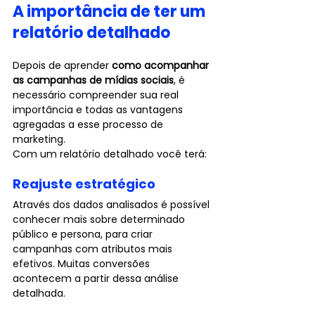
A importância de ter um 
relatório detalhado
Depois de aprender 
como acompanhar 
as campanhas de mídias sociais
, é 
necessário compreender sua real 
importância e todas as vantagens 
agregadas a esse processo de 
marketing.
Com um relatório detalhado você terá:
Reajuste estratégico
Através dos dados analisados é possível 
conhecer mais sobre determinado 
público e persona, para criar 
campanhas com atributos mais 
efetivos. Muitas conversões 
acontecem a partir dessa análise 
detalhada.