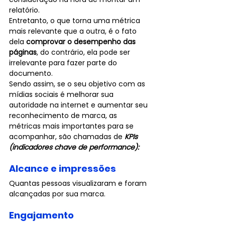
relatório. 
Entretanto, o que torna uma métrica 
mais relevante que a outra, é o fato 
dela 
comprovar o desempenho das 
páginas
, do contrário, ela pode ser 
irrelevante para fazer parte do 
documento.
Sendo assim, se o seu objetivo com as 
mídias sociais é melhorar sua 
autoridade na internet e aumentar seu 
reconhecimento de marca, as 
métricas mais importantes para se 
acompanhar, são chamadas de 
KPIs 
(indicadores chave de performance):
Alcance e impressões
Quantas pessoas visualizaram e foram 
alcançadas por sua marca.
Engajamento