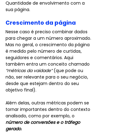
Quantidade de envolvimento com a 
sua página.
Crescimento da página
Nesse caso é preciso combinar dados 
para chegar a um número aproximado. 
Mas no geral, o crescimento da página 
é medido pelo número de curtidas, 
seguidores e comentários. Aqui 
também entra um conceito chamado 
“métricas da vaidade”
 (que pode ou 
não, ser relevante para o seu negócio, 
desde que estejam dentro do seu 
objetivo final).
Além delas, outras métricas podem se 
tornar importantes dentro do contexto 
analisado, como por exemplo, o 
número de conversões e o tráfego 
gerado
.