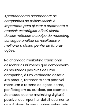
Aprender como acompanhar as 
campanhas de mídias sociais é 
importante para ajustar o orçamento e 
redefinir estratégias. Afinal, diante 
dessas métricas, a equipe de marketing 
consegue analisar os resultados e 
melhorar o desempenho de futuras 
ações.
No chamado marketing tradicional, 
descobrir os números que comprovam 
os resultados positivos de uma 
campanha, é um verdadeiro desafio. 
Até porque, raramente será possível 
mensurar o retorno de ações como, 
panfletagem ou outdoor, por exemplo.
Acontece que no 
marketing digital
 é 
possível acompanhar detalhadamente 
as métricas de campanhas, sobretudo, 