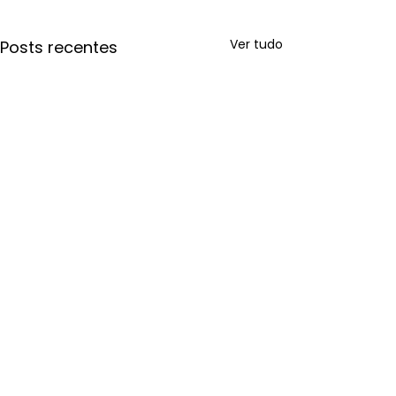
Ver tudo
Posts recentes
Comentários