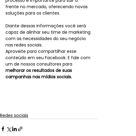
processo é importante para sair a 
frente no mercado, oferecendo novas 
soluções para os clientes.
Diante dessas informações você será 
capaz de alinhar seu time de marketing 
com as necessidades do seu negócio 
nas redes sociais.
Aproveite para compartilhar esse 
conteúdo em seu Facebook. E fale com 
um de nossos consultores para 
melhorar os resultados de suas 
campanhas nas mídias sociais.
Redes sociais