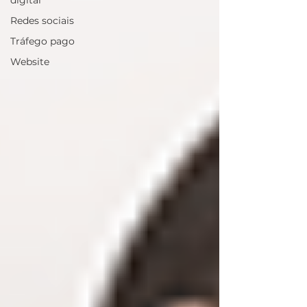
digital
Redes sociais
Tráfego pago
Website