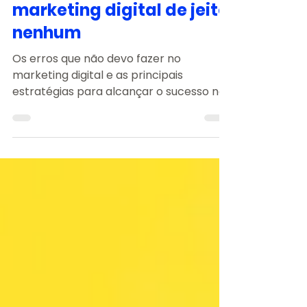
O que não devo fazer no
marketing digital de jeito
nenhum
Os erros que não devo fazer no
marketing digital e as principais
estratégias para alcançar o sucesso na
internet.