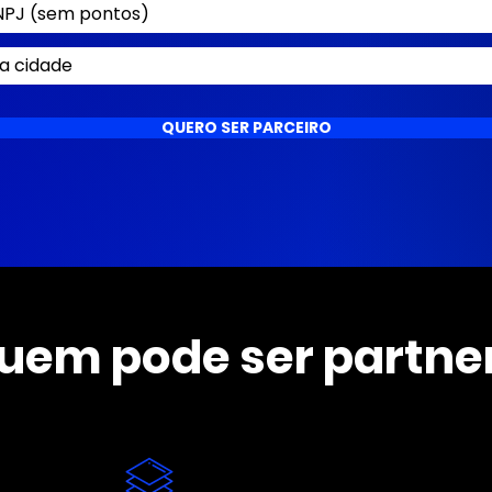
QUERO SER PARCEIRO
uem pode ser partne