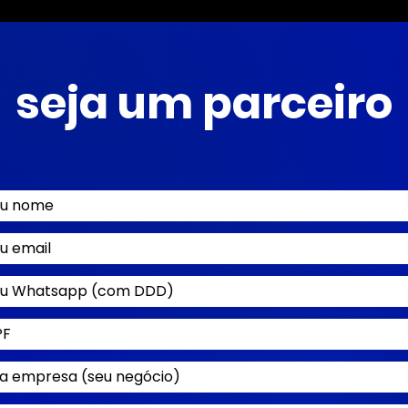
seja um parceiro