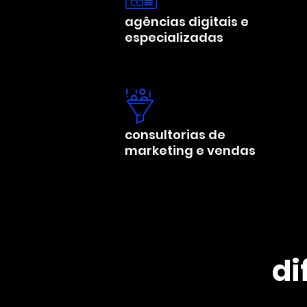
agências digitais e
especializadas
consultorias de
marketing e vendas
di