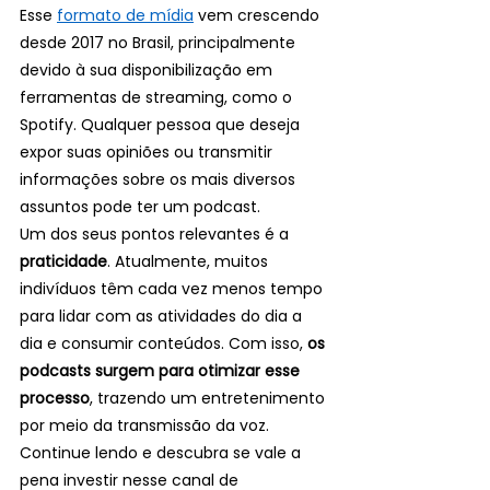
Esse 
formato de mídia
 vem crescendo 
desde 2017 no Brasil, principalmente 
devido à sua disponibilização em 
ferramentas de streaming, como o 
Spotify. Qualquer pessoa que deseja 
expor suas opiniões ou transmitir 
informações sobre os mais diversos 
assuntos pode ter um podcast. 
Um dos seus pontos relevantes é a 
praticidade
. Atualmente, muitos 
indivíduos têm cada vez menos tempo 
para lidar com as atividades do dia a 
dia e consumir conteúdos. Com isso, 
os 
podcasts surgem para otimizar esse 
processo
, trazendo um entretenimento 
por meio da transmissão da voz.  
Continue lendo e descubra se vale a 
pena investir nesse canal de 