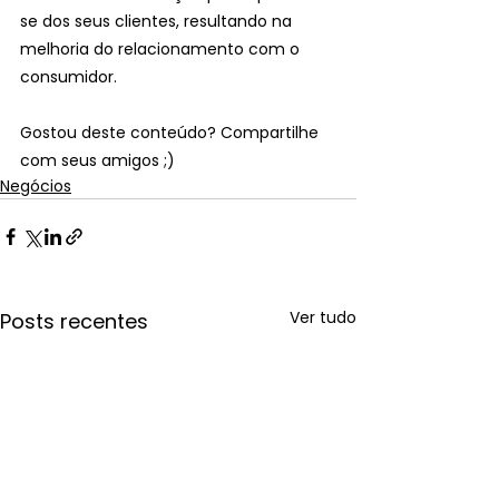
se dos seus clientes, resultando na 
melhoria do relacionamento com o 
consumidor.
Gostou deste conteúdo? Compartilhe 
com seus amigos ;)
Negócios
Ver tudo
Posts recentes