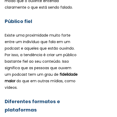
modo que o ouvinte entenda 
claramente o que está sendo falado.
Público fiel 
Existe uma proximidade muito forte 
entre um indivíduo que fala em um 
podcast e aqueles que estão ouvindo. 
Por isso, a tendência é criar um público 
bastante fiel ao seu conteúdo. Isso 
significa que as pessoas que ouvem 
um podcast tem um grau de 
fidelidade 
maior
 do que em outras mídias, como 
vídeos.
Diferentes formatos e 
plataformas 