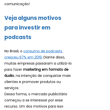
comunicação!
Veja alguns motivos 
para investir em 
podcasts 
No Brasil, o 
consumo de podcasts 
cresceu 67% em 2019.
 Diante disso, 
muitas empresas passaram a utilizá-lo 
para fazer 
marketing em formato de 
áudio
, na intenção de conquistar mais 
clientes e promover produtos ou 
serviços. 
Dessa forma, o mercado publicitário 
começou a se interessar por esse 
recurso. Um dos motivos para isso 