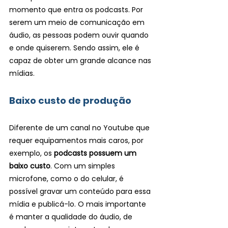
momento que entra os podcasts. Por 
serem um meio de comunicação em 
áudio, as pessoas podem ouvir quando 
e onde quiserem. Sendo assim, ele é 
capaz de obter um grande alcance nas 
mídias.
Baixo custo de produção
Diferente de um canal no Youtube que 
requer equipamentos mais caros, por 
exemplo, os 
podcasts possuem um 
baixo custo
. Com um simples 
microfone, como o do celular, é 
possível gravar um conteúdo para essa 
mídia e publicá-lo. O mais importante 
é manter a qualidade do áudio, de 