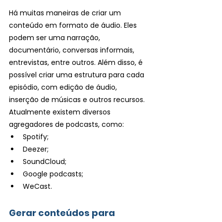
Há muitas maneiras de criar um 
conteúdo em formato de áudio. Eles 
podem ser uma narração, 
documentário, conversas informais, 
entrevistas, entre outros. Além disso, é 
possível criar uma estrutura para cada 
episódio, com edição de áudio, 
inserção de músicas e outros recursos. 
Atualmente existem diversos 
agregadores de podcasts, como:
Spotify;
Deezer;
SoundCloud;
Google podcasts;
WeCast.
Gerar conteúdos para 