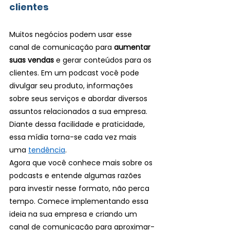
clientes
Muitos negócios podem usar esse 
canal de comunicação para 
aumentar 
suas vendas
 e gerar conteúdos para os 
clientes. Em um podcast você pode 
divulgar seu produto, informações 
sobre seus serviços e abordar diversos 
assuntos relacionados a sua empresa. 
Diante dessa facilidade e praticidade, 
essa mídia torna-se cada vez mais 
uma 
tendência
.
Agora que você conhece mais sobre os 
podcasts e entende algumas razões 
para investir nesse formato, não perca 
tempo. Comece implementando essa 
ideia na sua empresa e criando um 
canal de comunicação para aproximar-