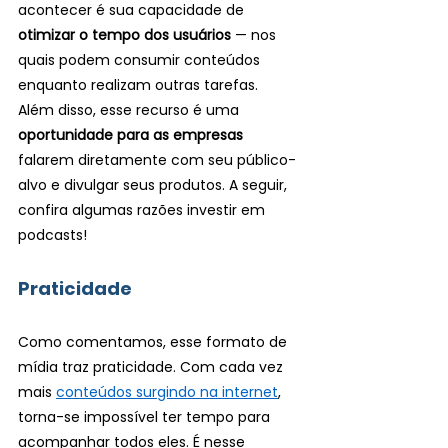
acontecer é sua capacidade de 
otimizar o tempo dos usuários
 — nos 
quais podem consumir conteúdos 
enquanto realizam outras tarefas. 
Além disso, esse recurso é uma 
oportunidade para as empresas
falarem diretamente com seu público-
alvo e divulgar seus produtos. A seguir, 
confira algumas razões investir em 
podcasts!
Praticidade
Como comentamos, esse formato de 
mídia traz praticidade. Com cada vez 
mais 
conteúdos surgindo na internet
, 
torna-se impossível ter tempo para 
acompanhar todos eles. É nesse 