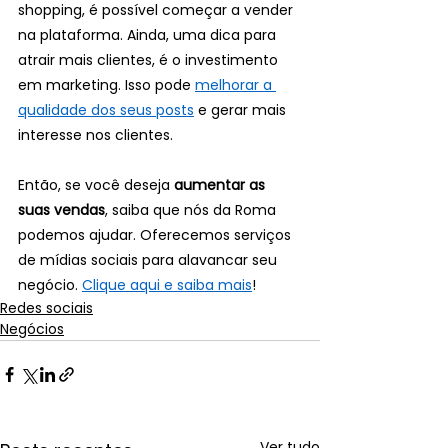
shopping, é possível começar a vender 
na plataforma. Ainda, uma dica para 
atrair mais clientes, é o investimento 
em marketing. Isso pode 
melhorar a 
qualidade dos seus posts
 e gerar mais 
interesse nos clientes.
Então, se você deseja 
aumentar as 
suas vendas
, saiba que nós da Roma 
podemos ajudar. Oferecemos serviços 
de mídias sociais para alavancar seu 
negócio. 
Clique aqui e saiba mais
!
Redes sociais
Negócios
Ver tudo