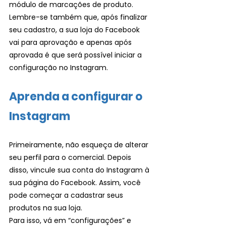
módulo de marcações de produto. 
Lembre-se também que, após finalizar 
seu cadastro, a sua loja do Facebook 
vai para aprovação e apenas após 
aprovada é que será possível iniciar a 
configuração no Instagram.
Aprenda a configurar o 
Instagram 
Primeiramente, não esqueça de alterar 
seu perfil para o comercial. Depois 
disso, vincule sua conta do Instagram à 
sua página do Facebook. Assim, você 
pode começar a cadastrar seus 
produtos na sua loja. 
Para isso, vá em “configurações” e 