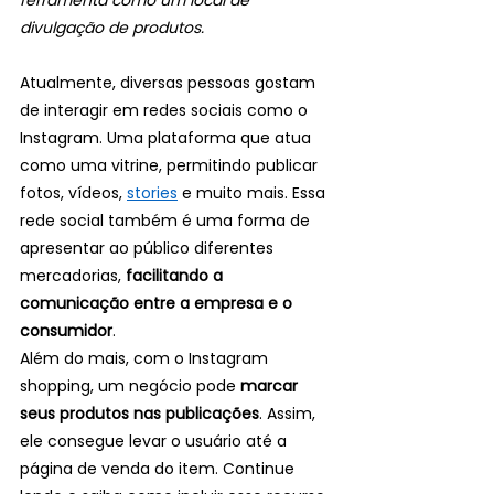
ferramenta como um local de 
divulgação de produtos.
Atualmente, diversas pessoas gostam 
de interagir em redes sociais como o 
Instagram. Uma plataforma que atua 
como uma vitrine, permitindo publicar 
fotos, vídeos, 
stories
 e muito mais. Essa 
rede social também é uma forma de 
apresentar ao público diferentes 
mercadorias, 
facilitando a 
comunicação entre a empresa e o 
consumidor
. 
Além do mais, com o Instagram 
shopping, um negócio pode 
marcar 
seus produtos nas publicações
. Assim, 
ele consegue levar o usuário até a 
página de venda do item. Continue 