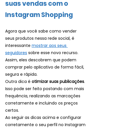
suas vendas com o 
Instagram Shopping 
Agora que você sabe como vender 
seus produtos nessa rede social, é 
interessante 
mostrar aos seus 
seguidores
 sobre esse novo recurso. 
Assim, eles descobrem que podem 
comprar pelo aplicativo de forma fácil, 
segura e rápida. 
Outra dica é 
otimizar suas publicações
. 
Isso pode ser feito postando com mais 
frequência, realizando as marcações 
corretamente e incluindo os preços 
certos. 
Ao seguir as dicas acima e configurar 
corretamente o seu perfil no Instagram 