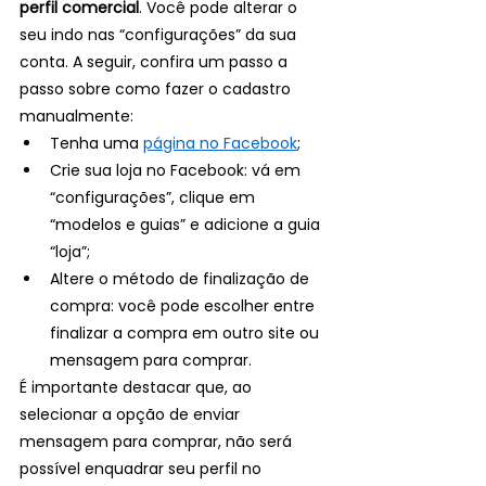
perfil comercial
. Você pode alterar o 
seu indo nas “configurações” da sua 
conta. A seguir, confira um passo a 
passo sobre como fazer o cadastro 
manualmente: 
Tenha uma 
página no Facebook
;
Crie sua loja no Facebook: vá em 
“configurações”, clique em 
“modelos e guias” e adicione a guia 
“loja”; 
Altere o método de finalização de 
compra: você pode escolher entre 
finalizar a compra em outro site ou 
mensagem para comprar.
É importante destacar que, ao 
selecionar a opção de enviar 
mensagem para comprar, não será 
possível enquadrar seu perfil no 