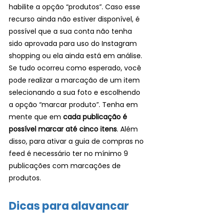
habilite a opção “produtos”. Caso esse 
recurso ainda não estiver disponível, é 
possível que a sua conta não tenha 
sido aprovada para uso do Instagram 
shopping ou ela ainda está em análise. 
Se tudo ocorreu como esperado, você 
pode realizar a marcação de um item 
selecionando a sua foto e escolhendo 
a opção “marcar produto”. Tenha em 
mente que em
 cada publicação é 
possível marcar até cinco itens
. Além 
disso, para ativar a guia de compras no 
feed é necessário ter no mínimo 9 
publicações com marcações de 
produtos.
Dicas para alavancar 