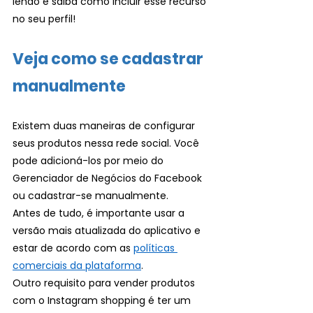
lendo e saiba como incluir esse recurso 
no seu perfil!
Veja como se cadastrar 
manualmente
Existem duas maneiras de configurar 
seus produtos nessa rede social. Você 
pode adicioná-los por meio do 
Gerenciador de Negócios do Facebook 
ou cadastrar-se manualmente. 
Antes de tudo, é importante usar a 
versão mais atualizada do aplicativo e 
estar de acordo com as 
políticas 
comerciais da plataforma
. 
Outro requisito para vender produtos 
com o Instagram shopping é ter um 